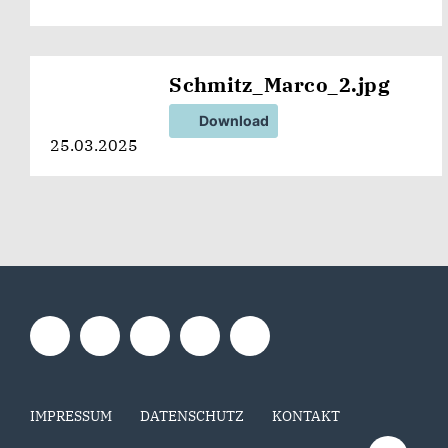
Schmitz_Marco_2.jpg
Download
25.03.2025
IMPRESSUM
DATENSCHUTZ
KONTAKT