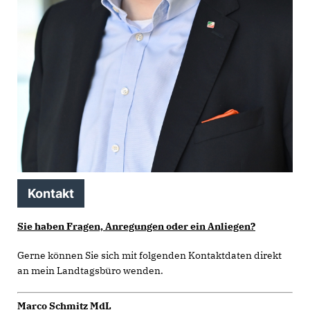
Kontakt
Sie haben Fragen, Anregungen oder ein Anliegen?
Gerne können Sie sich mit folgenden Kontaktdaten direkt
an mein Landtagsbüro wenden.
Marco Schmitz MdL