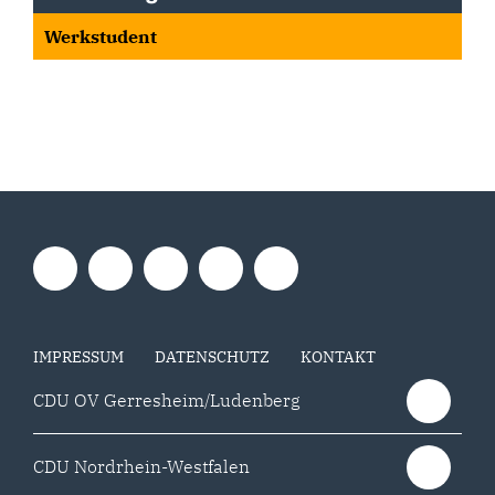
Werkstudent
IMPRESSUM
DATENSCHUTZ
KONTAKT
CDU OV Gerresheim/Ludenberg
CDU Nordrhein-Westfalen