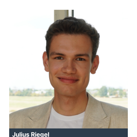
Julius Riegel