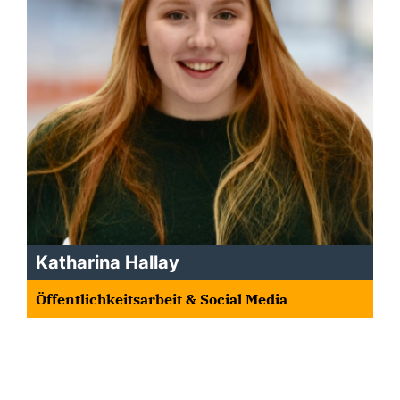
Katharina Hallay
Öffentlichkeitsarbeit & Social Media