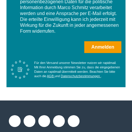
personenbezogenen Daten für die politische
Information durch Marco Schmitz verarbeitet
werden und eine Ansprache per E-Mail erfolgt.
Die erteilte Einwilligung kann ich jederzeit mit
Wirkung für die Zukunft in jeder angemessenen
Form widerrufen.
Anmelden
Für den Versand unserer Newsletter nutzen wir rapidmail.
Mit Ihrer Anmeldung stimmen Sie zu, dass die eingegebenen
Daten an rapidmail übermittelt werden. Beachten Sie bitte
auch die
AGB
und
Datenschutzbestimmungen
.