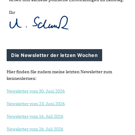
Ihr
Die Newsletter der letzen Wochen
Hier finden Sie zudem meine letzten Newsletter zum
kennenlernen:
Newsletter vom 30. Juni 2026
Newsletter vom 23. Juni 2026
Newsletter vom 16. Juli 2026
Newsletter vom 26. Juli 2026