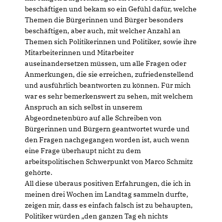
beschäftigen und bekam so ein Gefühl dafür, welche
Themen die Bürgerinnen und Bürger besonders
beschäftigen, aber auch, mit welcher Anzahl an
Themen sich Politikerinnen und Politiker, sowie ihre
Mitarbeiterinnen und Mitarbeiter
auseinandersetzen müssen, um alle Fragen oder
Anmerkungen, die sie erreichen, zufriedenstellend
und ausführlich beantworten zu können. Für mich
war es sehr bemerkenswert zu sehen, mit welchem
Anspruch an sich selbst in unserem
Abgeordnetenbüro auf alle Schreiben von
Bürgerinnen und Bürgern geantwortet wurde und
den Fragen nachgegangen worden ist, auch wenn
eine Frage überhaupt nicht zu dem
arbeitspolitischen Schwerpunkt von Marco Schmitz
gehörte.
All diese überaus positiven Erfahrungen, die ich in
meinen drei Wochen im Landtag sammeln durfte,
zeigen mir, dass es einfach falsch ist zu behaupten,
Politiker würden „den ganzen Tag eh nichts