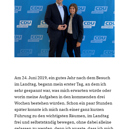
Am 24. Juni 2019, ein gutes Jahr nach dem Besuch
im Landtag, begann mein erster Tag, an dem ich
sehr gespannt war, was mich erwarten würde oder
worin meine Aufgaben in den kommenden drei
Wochen bestehen würden. Schon ein paar Stunden
später konnte ich mich nach einer ganz kurzen
Führung zu den wichtigsten Räumen, im Landtag
frei und selbstständig bewegen, ohne dabei alleine
gelassen zu werden, denn ich wusste, dass ich mich