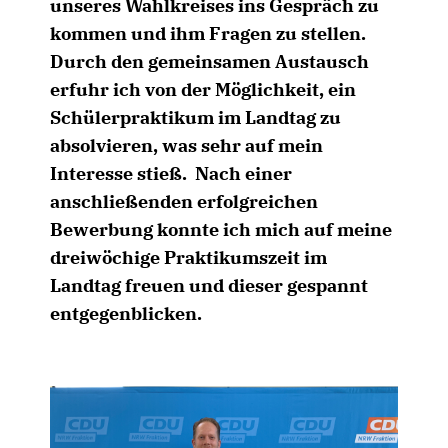
unseres Wahlkreises ins Gespräch zu
kommen und ihm Fragen zu stellen.
Durch den gemeinsamen Austausch
erfuhr ich von der Möglichkeit, ein
Schülerpraktikum im Landtag zu
absolvieren, was sehr auf mein
Interesse stieß. Nach einer
anschließenden erfolgreichen
Bewerbung konnte ich mich auf meine
dreiwöchige Praktikumszeit im
Landtag freuen und dieser gespannt
entgegenblicken.