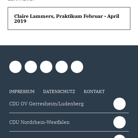
Claire Lammers, Praktikum Februar - April
2019
IMPRESSUM
DATENSCHUTZ
KONTAKT
CDU OV Gerresheim/Ludenberg
CDU Nordrhein-Westfalen