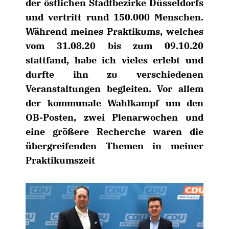
der östlichen Stadtbezirke Düsseldorfs
und vertritt rund 150.000 Menschen.
Während meines Praktikums, welches
vom 31.08.20 bis zum 09.10.20
stattfand, habe ich vieles erlebt und
durfte ihn zu verschiedenen
Veranstaltungen begleiten. Vor allem
der kommunale Wahlkampf um den
OB-Posten, zwei Plenarwochen und
eine größere Recherche waren die
übergreifenden Themen in meiner
Praktikumszeit