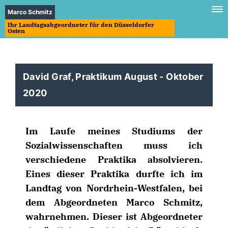
Marco Schmitz
Ihr Landtagsabgeordneter für den Düsseldorfer
Osten
David Graf, Praktikum August - Oktober
2020
Im Laufe meines Studiums der
Sozialwissenschaften muss ich
verschiedene Praktika absolvieren.
Eines dieser Praktika durfte ich im
Landtag von Nordrhein-Westfalen, bei
dem Abgeordneten Marco Schmitz,
wahrnehmen. Dieser ist Abgeordneter