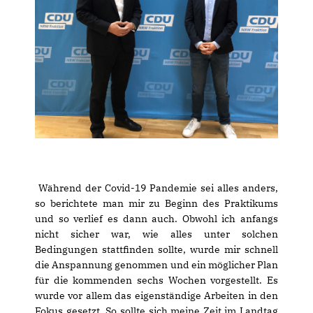
Während der Covid-19 Pandemie sei alles anders,
so berichtete man mir zu Beginn des Praktikums
und so verlief es dann auch. Obwohl ich anfangs
nicht sicher war, wie alles unter solchen
Bedingungen stattfinden sollte, wurde mir schnell
die Anspannung genommen und ein möglicher Plan
für die kommenden sechs Wochen vorgestellt. Es
wurde vor allem das eigenständige Arbeiten in den
Fokus gesetzt. So sollte sich meine Zeit im Landtag