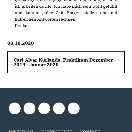
ich arbeiten durfte. Ich habe mich sehr wohl gefühlt
und konnte jeder Zeit Fragen stellen und mit
hilfreichen Antworten rechnen.
Danke!
08.10.2020
Carl-Alvar Kurlanda, Praktikum Dezember
2019 - Januar 2020
IMPRESSUM
DATENSCHUTZ
KONTAKT