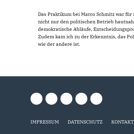
Das Praktikum bei Marco Schmitz war für 
nicht nur den politischen Betrieb hautnah
demokratische Abläufe, Entscheidungspro
Zudem kam ich zu der Erkenntnis, das Poli
wie der andere ist.
IMPRESSUM
DATENSCHUTZ
KONTAKT