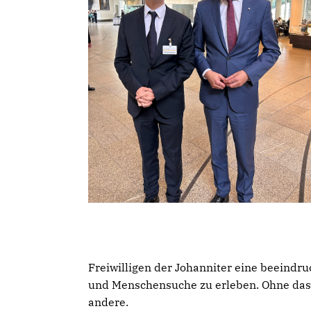
Freiwilligen der Johanniter eine beeind
und Menschensuche zu erleben. Ohne das
andere.