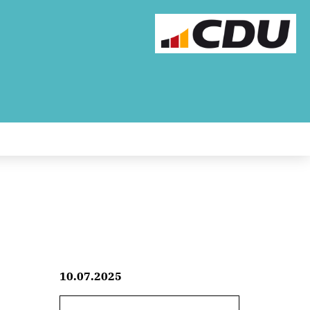
10.07.2025