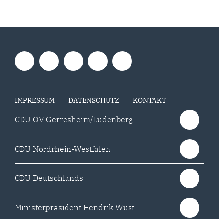
IMPRESSUM
DATENSCHUTZ
KONTAKT
CDU OV Gerresheim/Ludenberg
CDU Nordrhein-Westfalen
CDU Deutschlands
Ministerpräsident Hendrik Wüst