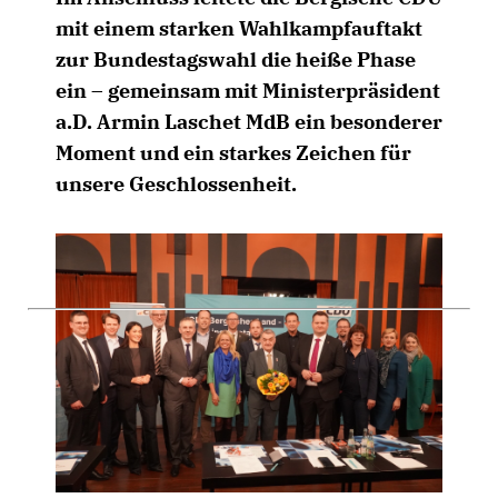
mit einem starken Wahlkampfauftakt
zur Bundestagswahl die heiße Phase
ein – gemeinsam mit Ministerpräsident
a.D. Armin Laschet MdB ein besonderer
Moment und ein starkes Zeichen für
unsere Geschlossenheit.