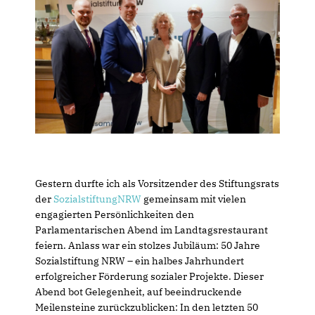
Gestern durfte ich als Vorsitzender des Stiftungsrats
der
SozialstiftungNRW
gemeinsam mit vielen
engagierten Persönlichkeiten den
Parlamentarischen Abend im Landtagsrestaurant
feiern. Anlass war ein stolzes Jubiläum: 50 Jahre
Sozialstiftung NRW – ein halbes Jahrhundert
erfolgreicher Förderung sozialer Projekte. Dieser
Abend bot Gelegenheit, auf beeindruckende
Meilensteine zurückzublicken: In den letzten 50