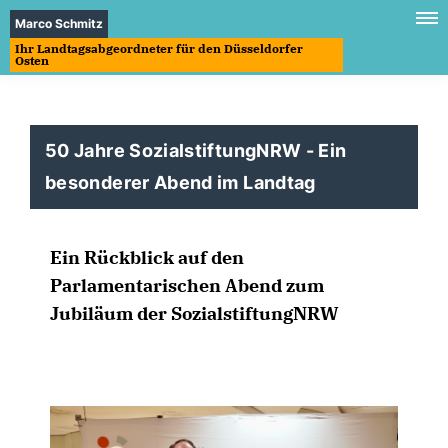
Marco Schmitz
Ihr Landtagsabgeordneter für den Düsseldorfer
Osten
50 Jahre SozialstiftungNRW - Ein
besonderer Abend im Landtag
Ein Rückblick auf den
Parlamentarischen Abend zum
Jubiläum der SozialstiftungNRW