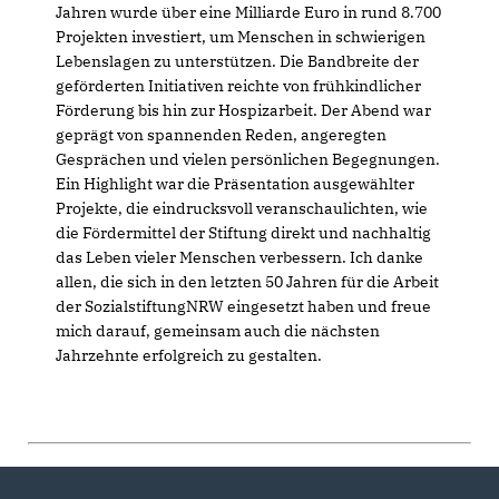
Jahren wurde über eine Milliarde Euro in rund 8.700
Projekten investiert, um Menschen in schwierigen
Lebenslagen zu unterstützen. Die Bandbreite der
geförderten Initiativen reichte von frühkindlicher
Förderung bis hin zur Hospizarbeit. Der Abend war
geprägt von spannenden Reden, angeregten
Gesprächen und vielen persönlichen Begegnungen.
Ein Highlight war die Präsentation ausgewählter
Projekte, die eindrucksvoll veranschaulichten, wie
die Fördermittel der Stiftung direkt und nachhaltig
das Leben vieler Menschen verbessern. Ich danke
allen, die sich in den letzten 50 Jahren für die Arbeit
der SozialstiftungNRW eingesetzt haben und freue
mich darauf, gemeinsam auch die nächsten
Jahrzehnte erfolgreich zu gestalten.