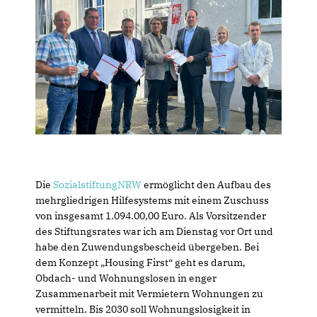
Die
SozialstiftungNRW
ermöglicht den Aufbau des
mehrgliedrigen Hilfesystems mit einem Zuschuss
von insgesamt 1.094.00,00 Euro. Als Vorsitzender
des Stiftungsrates war ich am Dienstag vor Ort und
habe den Zuwendungsbescheid übergeben. Bei
dem Konzept „Housing First“ geht es darum,
Obdach- und Wohnungslosen in enger
Zusammenarbeit mit Vermietern Wohnungen zu
vermitteln. Bis 2030 soll Wohnungslosigkeit in