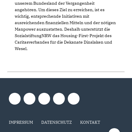
unserem Bundesland der Vergangenheit
angehören. Um dieses Ziel zu erreichen, ist es
wichtig, entsprechende Initiativen mit
ausreichenden finanziellen Mitteln und der nötigen
Manpower auszustatten. Deshalb unterstützt die
SozialstiftungNRW das Housing-First-Projekt des
Caritasverbandes für die Dekanate Dinslaken und
Wesel.
IMPRESSUM
DATENSCHUTZ
KONTAKT