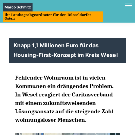
Marco Schmitz
Ihr Landtagsabgeordneter für den Düsseldorfer
Osten
Knapp 1,1 Millionen Euro für das
Housing-First-Konzept im Kreis Wesel
Fehlender Wohnraum ist in vielen
Kommunen ein drängendes Problem.
In Wesel reagiert der Caritasverband
mit einem zukunftsweisenden
Lösungsansatz auf die steigende Zahl
wohnungsloser Menschen.