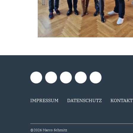
IMPRESSUM
DATENSCHUTZ
KONTAKT
@2026 Marco Schmitz