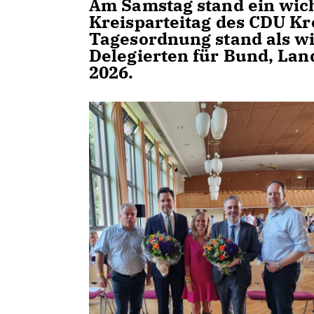
Am Samstag stand ein wich
Kreisparteitag des CDU Kr
Tagesordnung stand als wi
Delegierten für Bund, Lan
2026.