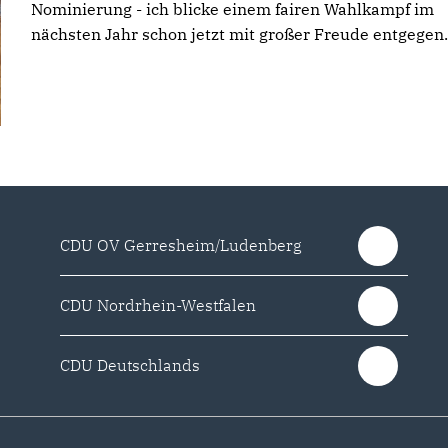
Nominierung - ich blicke einem fairen Wahlkampf im
nächsten Jahr schon jetzt mit großer Freude entgegen.
CDU OV Gerresheim/Ludenberg
CDU Nordrhein-Westfalen
CDU Deutschlands