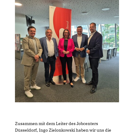
Zusammen mit dem Leiter des Jobcenters
Düsseldorf, Ingo Zielonkowski haben wir uns die