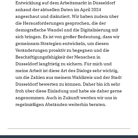
Entwicklung auf dem Arbeitsmarkt in Düsseldorf
anhand der aktuellen Daten im April 2024
angeschaut und diskutiert. Wir haben zudem über
die Herausforderungen gesprochen, die der
demografische Wandel und die Digitalisierung mit
sich bringen. Es ist von großer Bedeutung, dass wir
gemeinsam Strategien entwickeln, um diesen
Veränderungen proaktiv zu begegnen und die
Beschäftigungsfähigkeit der Menschen in
Düsseldorf langfristig zu sichern. Für mich und
meine Arbeit ist diese Art des Dialogs sehr wichtig,
um die Zahlen aus meinem Wahlkreis und der Stadt
Düsseldorf bewerten zu können. Daher bin ich sehr
froh über diese Einladung und habe sie daher gerne
angenommen. Auch in Zukunft werden wir uns in
regelmäßigen Abständen weiterhin beraten.