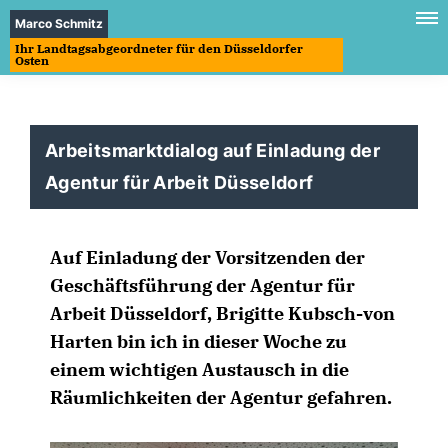
Marco Schmitz
Ihr Landtagsabgeordneter für den Düsseldorfer
Osten
Arbeitsmarktdialog auf Einladung der
Agentur für Arbeit Düsseldorf
Auf Einladung der Vorsitzenden der
Geschäftsführung der Agentur für
Arbeit Düsseldorf, Brigitte Kubsch-von
Harten bin ich in dieser Woche zu
einem wichtigen Austausch in die
Räumlichkeiten der Agentur gefahren.