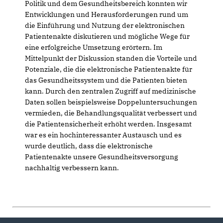
Politik und dem Gesundheitsbereich konnten wir
Entwicklungen und Herausforderungen rund um
die Einführung und Nutzung der elektronischen
Patientenakte diskutieren und mögliche Wege für
eine erfolgreiche Umsetzung erörtern. Im
Mittelpunkt der Diskussion standen die Vorteile und
Potenziale, die die elektronische Patientenakte für
das Gesundheitssystem und die Patienten bieten
kann. Durch den zentralen Zugriff auf medizinische
Daten sollen beispielsweise Doppeluntersuchungen
vermieden, die Behandlungsqualität verbessert und
die Patientensicherheit erhöht werden. Insgesamt
war es ein hochinteressanter Austausch und es
wurde deutlich, dass die elektronische
Patientenakte unsere Gesundheitsversorgung
nachhaltig verbessern kann.