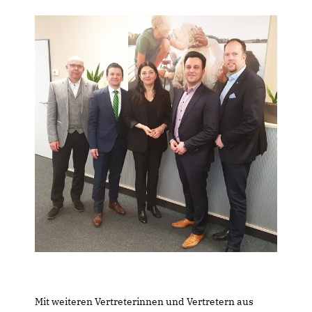
Mit weiteren Vertreterinnen und Vertretern aus