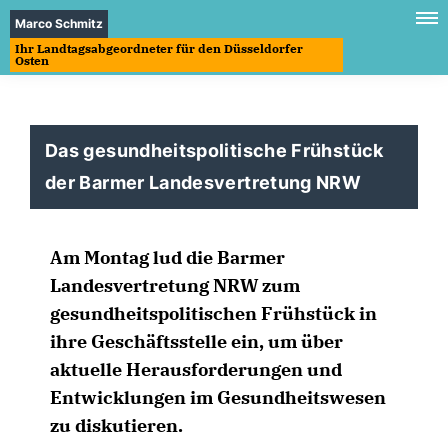
Marco Schmitz
Ihr Landtagsabgeordneter für den Düsseldorfer
Osten
Das gesundheitspolitische Frühstück
der Barmer Landesvertretung NRW
Am Montag lud die Barmer
Landesvertretung NRW zum
gesundheitspolitischen Frühstück in
ihre Geschäftsstelle ein, um über
aktuelle Herausforderungen und
Entwicklungen im Gesundheitswesen
zu diskutieren.