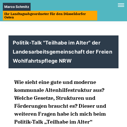
Marco Schmitz
Ihr Landtagsabgeordneter für den Düsseldorfer
Osten
Politik-Talk "Teilhabe im Alter" der
Landesarbeitsgemeinschaft der Freien
Wohlfahrtspflege NRW
Wie sieht eine gute und moderne
kommunale Altenhilfestruktur aus?
Welche Gesetze, Strukturen und
Förderungen braucht es? Dieser und
weiteren Fragen habe ich mich beim
Politik-Talk „Teilhabe im Alter“