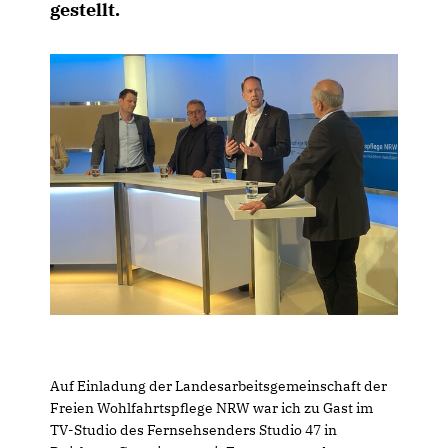
gestellt.
Auf Einladung der Landesarbeitsgemeinschaft der
Freien Wohlfahrtspflege NRW war ich zu Gast im
TV-Studio des Fernsehsenders Studio 47 in