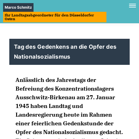
Marco Schmitz
Ihr Landtagsabgeordneter für den Düsseldorfer
Osten
Tag des Gedenkens an die Opfer des
Nationalsozialismus
Anlässlich des Jahrestags der
Befreiung des Konzentrationslagers
Ausschwitz-Birkenau am 27. Januar
1945 haben Landtag und
Landesregierung heute im Rahmen
einer feierlichen Gedenkstunde der
Opfer des Nationalsozialismus gedacht.