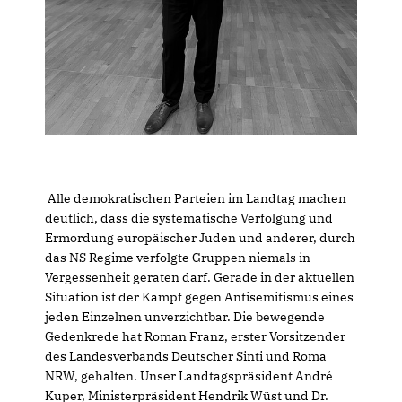
Alle demokratischen Parteien im Landtag machen
deutlich, dass die systematische Verfolgung und
Ermordung europäischer Juden und anderer, durch
das NS Regime verfolgte Gruppen niemals in
Vergessenheit geraten darf. Gerade in der aktuellen
Situation ist der Kampf gegen Antisemitismus eines
jeden Einzelnen unverzichtbar. Die bewegende
Gedenkrede hat Roman Franz, erster Vorsitzender
des Landesverbands Deutscher Sinti und Roma
NRW, gehalten. Unser Landtagspräsident André
Kuper, Ministerpräsident Hendrik Wüst und Dr.