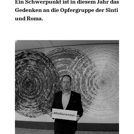
Ein Schwerpunkt ist in diesem Jahr das
Gedenken an die Opfergruppe der Sinti
und Roma.