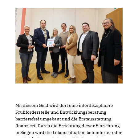
Mit diesem Geld wird dort eine interdisziplinäre
Frühförderstelle und Entwicklungsberatung
barrierefrei umgebaut und die Erstausstattung
finanziert. Durch die Errichtung dieser Einrichtung
in Siegen wird die Lebenssituation behinderter oder