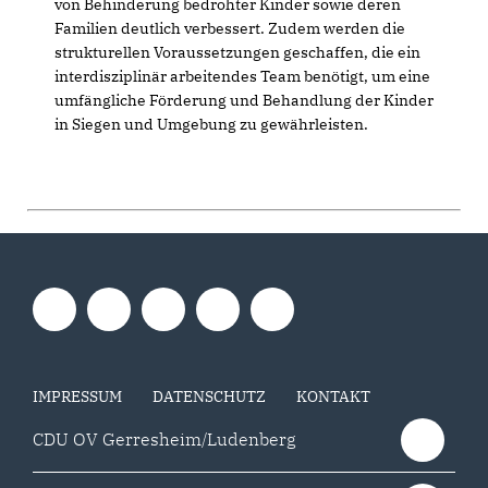
von Behinderung bedrohter Kinder sowie deren
Familien deutlich verbessert. Zudem werden die
strukturellen Voraussetzungen geschaffen, die ein
interdisziplinär arbeitendes Team benötigt, um eine
umfängliche Förderung und Behandlung der Kinder
in Siegen und Umgebung zu gewährleisten.
IMPRESSUM
DATENSCHUTZ
KONTAKT
CDU OV Gerresheim/Ludenberg