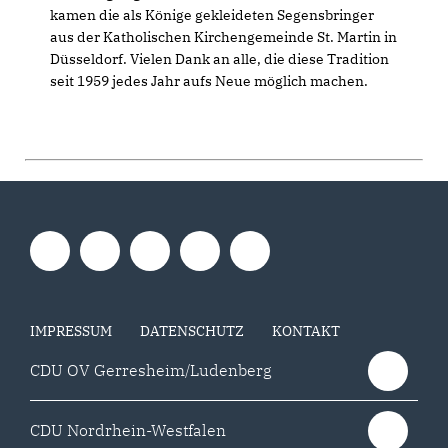
kamen die als Könige gekleideten Segensbringer
aus der Katholischen Kirchengemeinde St. Martin in
Düsseldorf. Vielen Dank an alle, die diese Tradition
seit 1959 jedes Jahr aufs Neue möglich machen.
IMPRESSUM
DATENSCHUTZ
KONTAKT
CDU OV Gerresheim/Ludenberg
CDU Nordrhein-Westfalen