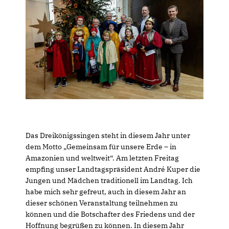
Das Dreikönigssingen steht in diesem Jahr unter
dem Motto „Gemeinsam für unsere Erde – in
Amazonien und weltweit“. Am letzten Freitag
empfing unser Landtagspräsident André Kuper die
Jungen und Mädchen traditionell im Landtag. Ich
habe mich sehr gefreut, auch in diesem Jahr an
dieser schönen Veranstaltung teilnehmen zu
können und die Botschafter des Friedens und der
Hoffnung begrüßen zu können. In diesem Jahr