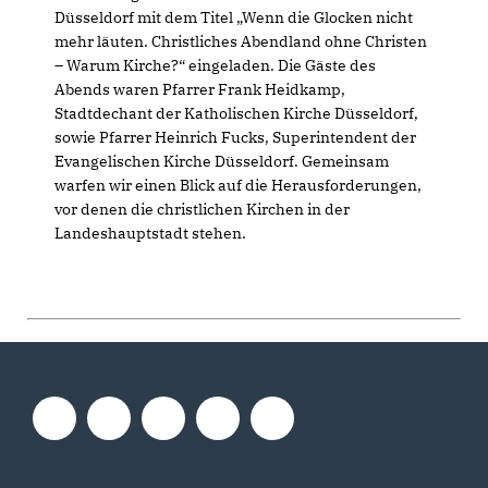
Düsseldorf mit dem Titel „Wenn die Glocken nicht
mehr läuten. Christliches Abendland ohne Christen
– Warum Kirche?“ eingeladen. Die Gäste des
Abends waren Pfarrer Frank Heidkamp,
Stadtdechant der Katholischen Kirche Düsseldorf,
sowie Pfarrer Heinrich Fucks, Superintendent der
Evangelischen Kirche Düsseldorf. Gemeinsam
warfen wir einen Blick auf die Herausforderungen,
vor denen die christlichen Kirchen in der
Landeshauptstadt stehen.