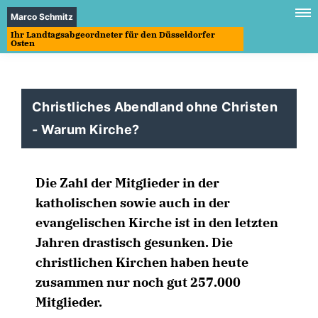
Marco Schmitz
Ihr Landtagsabgeordneter für den Düsseldorfer
Osten
Christliches Abendland ohne Christen
- Warum Kirche?
Die Zahl der Mitglieder in der
katholischen sowie auch in der
evangelischen Kirche ist in den letzten
Jahren drastisch gesunken. Die
christlichen Kirchen haben heute
zusammen nur noch gut 257.000
Mitglieder.