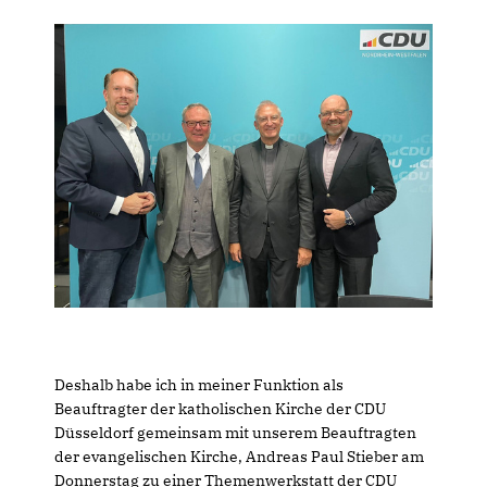
Deshalb habe ich in meiner Funktion als
Beauftragter der katholischen Kirche der CDU
Düsseldorf gemeinsam mit unserem Beauftragten
der evangelischen Kirche, Andreas Paul Stieber am
Donnerstag zu einer Themenwerkstatt der CDU