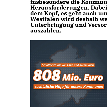
insbesondere die Kommun
Herausforderungen. Dabei 
dem Kopf, es geht auch um
Westfalen wird deshalb we
Unterbringung und Versor
auszahlen.