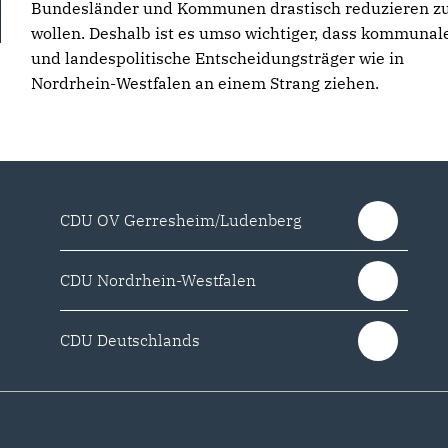
Bundesländer und Kommunen drastisch reduzieren z
wollen. Deshalb ist es umso wichtiger, dass kommunal
und landespolitische Entscheidungsträger wie in
Nordrhein-Westfalen an einem Strang ziehen.
CDU OV Gerresheim/Ludenberg
CDU Nordrhein-Westfalen
CDU Deutschlands