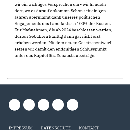
wir ein wichtiges Versprechen ein - wir handeln
dort, wo es darauf ankommt. Schon seit einigen
Jahren übernimmt dank unseres politischen
Engagements das Land faktisch 100% der Kosten.
Für Maßnahmen, die ab 2024 beschlossen werden,
dürfen Gebühren künftig dann gar nicht erst
erhoben werden. Mit dem neuen Gesetzesentwurf
setzen wir damit den endgültigen Schlusspunkt
unter das Kapitel Straßenausbaubeiträge.
IMPRESSUM
DATENSCHUTZ
KONTAKT