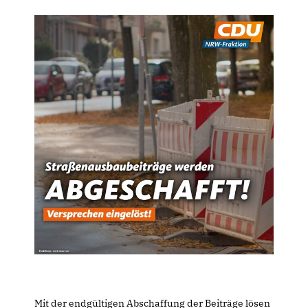
Mit der endgültigen Abschaffung der Beiträge lösen