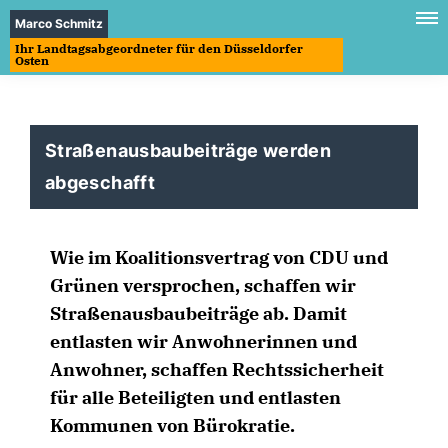
Marco Schmitz
Ihr Landtagsabgeordneter für den Düsseldorfer
Osten
Straßenausbaubeiträge werden
abgeschafft
Wie im Koalitionsvertrag von CDU und
Grünen versprochen, schaffen wir
Straßenausbaubeiträge ab. Damit
entlasten wir Anwohnerinnen und
Anwohner, schaffen Rechtssicherheit
für alle Beteiligten und entlasten
Kommunen von Bürokratie.