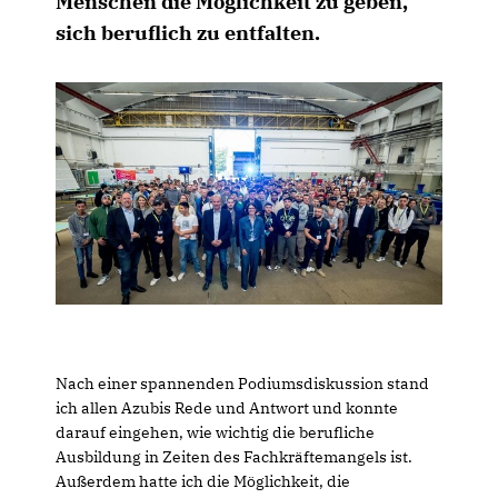
Menschen die Möglichkeit zu geben,
sich beruflich zu entfalten.
Nach einer spannenden Podiumsdiskussion stand
ich allen Azubis Rede und Antwort und konnte
darauf eingehen, wie wichtig die berufliche
Ausbildung in Zeiten des Fachkräftemangels ist.
Außerdem hatte ich die Möglichkeit, die