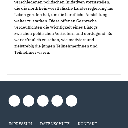
verschiedenen politischen Initiativen vorzustellen,
die die nordrhein-westfälische Landesregierung ins
Leben gerufen hat, um die berufliche Ausbildung
weiter zu stärken. Diese offenen Gespräche
verdeutlichten die Wichtigkeit eines Dialogs
zwischen politischen Vertretern und der Jugend. Es
war erfreulich zu sehen, wie motiviert und
zielstrebig die jungen Teilnehmerinnen und
Teilnehmer waren.
IMPRESSUM
DATENSCHUTZ
KONTAKT