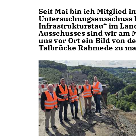
Seit Mai bin ich Mitglied 
Untersuchungsausschuss I
Infrastrukturstau“ im Lan
Ausschusses sind wir am 
uns vor Ort ein Bild von 
Talbrücke Rahmede zu m