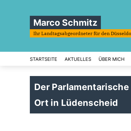
Marco Schmitz
Ihr Landtagsabgeordneter für den Düsseldo
STARTSEITE
AKTUELLES
ÜBER MICH
Der Parlamentarische
Ort in Lüdenscheid