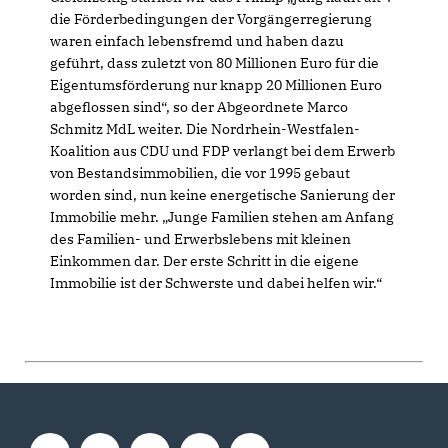
die Förderbedingungen der Vorgängerregierung
waren einfach lebensfremd und haben dazu
geführt, dass zuletzt von 80 Millionen Euro für die
Eigentumsförderung nur knapp 20 Millionen Euro
abgeflossen sind“, so der Abgeordnete Marco
Schmitz MdL weiter. Die Nordrhein-Westfalen-
Koalition aus CDU und FDP verlangt bei dem Erwerb
von Bestandsimmobilien, die vor 1995 gebaut
worden sind, nun keine energetische Sanierung der
Immobilie mehr. „Junge Familien stehen am Anfang
des Familien- und Erwerbslebens mit kleinen
Einkommen dar. Der erste Schritt in die eigene
Immobilie ist der Schwerste und dabei helfen wir.“