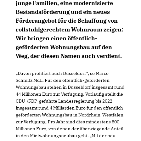
junge Familien, eine modernisierte
Bestandsförderung und ein neues
Förderangebot für die Schaffung von
rollstuhlgerechtem Wohnraum zeigen:
Wir bringen einen öffentlich-
geförderten Wohnungsbau auf den
Weg, der diesen Namen auch verdient.
Davon profitiert auch Düsseldorf“, so Marco
Schmitz MdL. Für den öffentlich-geförderten
Wohnungsbau stehen in Düsseldorf insgesamt rund
44 Millionen Euro zur Verfügung. Vorläufig stellt die
CDU-/FDP-geführte Landesregierung bis 2022
insgesamt rund 4 Milliarden Euro für den öffentlich-
geförderten Wohnungsbau in Nordrhein-Westfalen
zur Verfügung. Pro Jahr sind dies mindestens 800
Millionen Euro, von denen der überwiegende Anteil
in den Mietwohnungsneubau geht. „Mit der neu