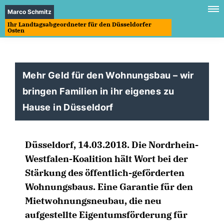
Marco Schmitz
Ihr Landtagsabgeordneter für den Düsseldorfer
Osten
Mehr Geld für den Wohnungsbau – wir
bringen Familien in ihr eigenes zu
Hause in Düsseldorf
Düsseldorf, 14.03.2018. Die Nordrhein-
Westfalen-Koalition hält Wort bei der
Stärkung des öffentlich-geförderten
Wohnungsbaus. Eine Garantie für den
Mietwohnungsneubau, die neu
aufgestellte Eigentumsförderung für