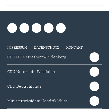
IMPRESSUM
DATENSCHUTZ
KONTAKT
CDU OV Gerresheim/Ludenberg
CDU Nordrhein-Westfalen
CDU Deutschlands
Ministerpräsident Hendrik Wüst