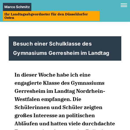
Marco Schmitz
Ihr Landtagsabgeordneter für den Düsseldorfer
Osten
Besuch einer Schulklasse des
Gymnasiums Gerresheim im Landtag
In dieser Woche habe ich eine
engagierte Klasse des Gymnasiums
Gerresheim im Landtag Nordrhein-
Westfalen empfangen. Die
Schülerinnen und Schüler zeigten
großes Interesse an politischen
Abläufen und hatten viele durchdachte