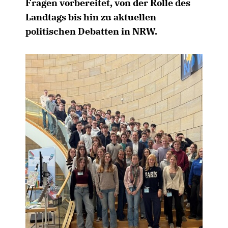
Fragen vorbereitet, von der Rolle des
Landtags bis hin zu aktuellen
politischen Debatten in NRW.