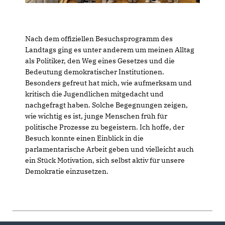
Nach dem offiziellen Besuchsprogramm des
Landtags ging es unter anderem um meinen Alltag
als Politiker, den Weg eines Gesetzes und die
Bedeutung demokratischer Institutionen.
Besonders gefreut hat mich, wie aufmerksam und
kritisch die Jugendlichen mitgedacht und
nachgefragt haben. Solche Begegnungen zeigen,
wie wichtig es ist, junge Menschen früh für
politische Prozesse zu begeistern. Ich hoffe, der
Besuch konnte einen Einblick in die
parlamentarische Arbeit geben und vielleicht auch
ein Stück Motivation, sich selbst aktiv für unsere
Demokratie einzusetzen.