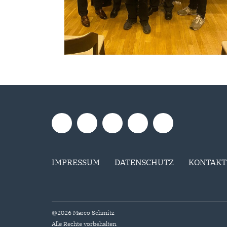
IMPRESSUM
DATENSCHUTZ
KONTAKT
@2026 Marco Schmitz
Alle Rechte vorbehalten.