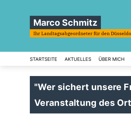
Marco Schmitz
Ihr Landtagsabgeordneter für den Düsseldo
STARTSEITE
AKTUELLES
ÜBER MICH
"Wer sichert unsere F
Veranstaltung des Or