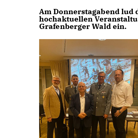
Am Donnerstagabend lud d
hochaktuellen Veranstaltu
Grafenberger Wald ein.