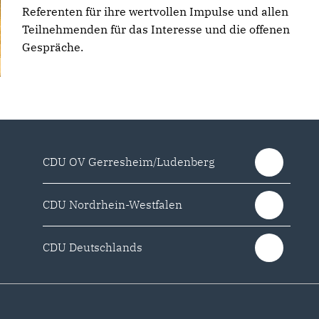
Referenten für ihre wertvollen Impulse und allen
Teilnehmenden für das Interesse und die offenen
Gespräche.
CDU OV Gerresheim/Ludenberg
CDU Nordrhein-Westfalen
CDU Deutschlands