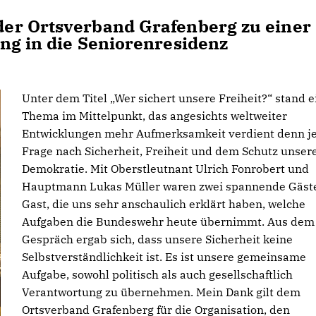
er Ortsverband Grafenberg zu einer
ng in die Seniorenresidenz
Unter dem Titel „Wer sichert unsere Freiheit?“ stand e
Thema im Mittelpunkt, das angesichts weltweiter
Entwicklungen mehr Aufmerksamkeit verdient denn je
Frage nach Sicherheit, Freiheit und dem Schutz unser
Demokratie. Mit Oberstleutnant Ulrich Fonrobert und
Hauptmann Lukas Müller waren zwei spannende Gäst
Gast, die uns sehr anschaulich erklärt haben, welche
Aufgaben die Bundeswehr heute übernimmt. Aus dem
Gespräch ergab sich, dass unsere Sicherheit keine
Selbstverständlichkeit ist. Es ist unsere gemeinsame
Aufgabe, sowohl politisch als auch gesellschaftlich
Verantwortung zu übernehmen. Mein Dank gilt dem
Ortsverband Grafenberg für die Organisation, den