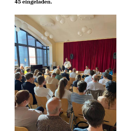
45 eingeladen.