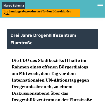
Marco Schmitz
Ihr Landtagsabgeordneter für den Düsseldorfer
Osten
Drei Jahre Drogenhilfezentrum
Flurstraße
Die CDU des Stadtbezirks II hatte im
Rahmen eines offenen Bürgerdialogs
am Mittwoch, dem Tag vor dem
Internationalen UN-Aktionstag gegen
Drogenmissbrauch, zu einem
Diskussionsabend über das
Drogenhilfezentrum an der Flurstraße