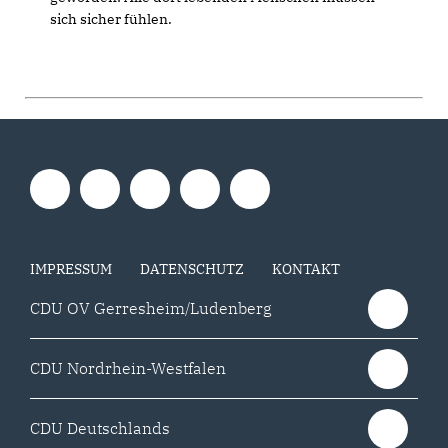
sich sicher fühlen.
IMPRESSUM
DATENSCHUTZ
KONTAKT
CDU OV Gerresheim/Ludenberg
CDU Nordrhein-Westfalen
CDU Deutschlands