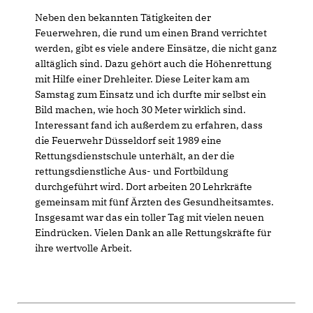
Neben den bekannten Tätigkeiten der
Feuerwehren, die rund um einen Brand verrichtet
werden, gibt es viele andere Einsätze, die nicht ganz
alltäglich sind. Dazu gehört auch die Höhenrettung
mit Hilfe einer Drehleiter. Diese Leiter kam am
Samstag zum Einsatz und ich durfte mir selbst ein
Bild machen, wie hoch 30 Meter wirklich sind.
Interessant fand ich außerdem zu erfahren, dass
die Feuerwehr Düsseldorf seit 1989 eine
Rettungsdienstschule unterhält, an der die
rettungsdienstliche Aus- und Fortbildung
durchgeführt wird. Dort arbeiten 20 Lehrkräfte
gemeinsam mit fünf Ärzten des Gesundheitsamtes.
Insgesamt war das ein toller Tag mit vielen neuen
Eindrücken. Vielen Dank an alle Rettungskräfte für
ihre wertvolle Arbeit.