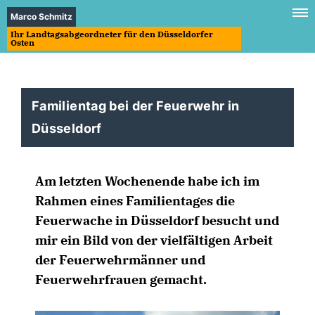
Marco Schmitz
Ihr Landtagsabgeordneter für den Düsseldorfer
Osten
Familientag bei der Feuerwehr in
Düsseldorf
Am letzten Wochenende habe ich im
Rahmen eines Familientages die
Feuerwache in Düsseldorf besucht und
mir ein Bild von der vielfältigen Arbeit
der Feuerwehrmänner und
Feuerwehrfrauen gemacht.