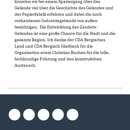
konnten wir bei einem Spaziergang über das
Gelände viel über die Geschichte des Geländes und
der Papierfabrik erfahren und dabei die noch
vorhandenen Industriegebäude von außen
besichtigen. Die Entwicklung des Zanders-
Geländes ist eine große Chance für die Stadt und die
gesamte Region. Ich danke der CDA Bergisches
Land und CDA Bergisch Gladbach für die
Organisation sowie Christian Buchen für die tolle,
fachkundige Führung und den konstruktiven
Austausch.