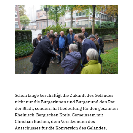
Schon lange beschäftigt die Zukunft des Geländes
nicht nur die Bürgerinnen und Bürger und den Rat
der Stadt, sondern hat Bedeutung für den gesamten
Rheinisch-Bergischen Kreis. Gemeinsam mit
Christian Buchen, dem Vorsitzenden des
Ausschusses für die Konversion des Geländes,