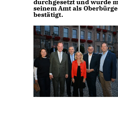
durchgesetzt und wurde mi
seinem Amt als Oberbürge
bestätigt.