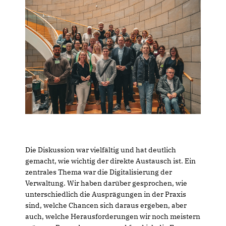
Die Diskussion war vielfältig und hat deutlich
gemacht, wie wichtig der direkte Austausch ist. Ein
zentrales Thema war die Digitalisierung der
Verwaltung. Wir haben darüber gesprochen, wie
unterschiedlich die Ausprägungen in der Praxis
sind, welche Chancen sich daraus ergeben, aber
auch, welche Herausforderungen wir noch meistern