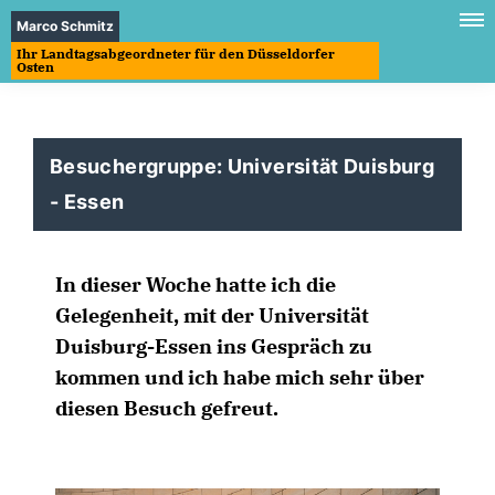
Marco Schmitz
Ihr Landtagsabgeordneter für den Düsseldorfer
Osten
Besuchergruppe: Universität Duisburg
- Essen
In dieser Woche hatte ich die
Gelegenheit, mit der Universität
Duisburg-Essen ins Gespräch zu
kommen und ich habe mich sehr über
diesen Besuch gefreut.