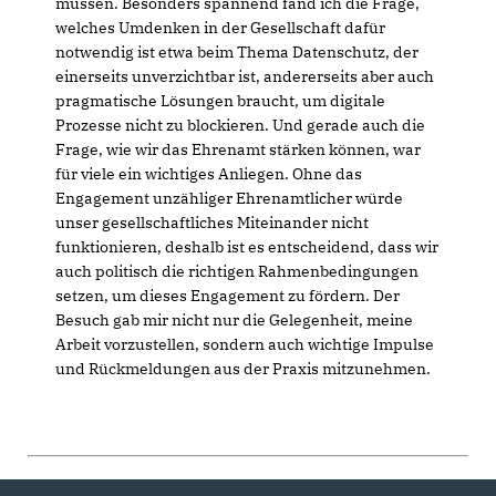
müssen. Besonders spannend fand ich die Frage,
welches Umdenken in der Gesellschaft dafür
notwendig ist etwa beim Thema Datenschutz, der
einerseits unverzichtbar ist, andererseits aber auch
pragmatische Lösungen braucht, um digitale
Prozesse nicht zu blockieren. Und gerade auch die
Frage, wie wir das Ehrenamt stärken können, war
für viele ein wichtiges Anliegen. Ohne das
Engagement unzähliger Ehrenamtlicher würde
unser gesellschaftliches Miteinander nicht
funktionieren, deshalb ist es entscheidend, dass wir
auch politisch die richtigen Rahmenbedingungen
setzen, um dieses Engagement zu fördern. Der
Besuch gab mir nicht nur die Gelegenheit, meine
Arbeit vorzustellen, sondern auch wichtige Impulse
und Rückmeldungen aus der Praxis mitzunehmen.