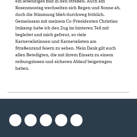
ein lebendiges Bild in den Straßen. Auch am
Rosenmontag wechselten sich Regen und Sonne ab,
doch die Stimmung blieb durchweg fröhlich.
Gemeinsam mit meinem Co-Präsidenten Christian
Imkamp habe ich den Zug im hinteren Teil mit
begleitet und mich gefreut, so viele
Karnevalistinnen und Karnevalisten am
Straßenrand feiern zu sehen. Mein Dank gilt auch
allen Beteiligten, die mit ihrem Einsatz zu einem
reibungslosen und sicheren Ablauf beigetragen
haben.