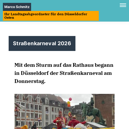
Marco Schmitz
Ihr Landtagsabgeordneter für den Düsseldorfer
Osten
Straßenkarneval 2026
Mit dem Sturm auf das Rathaus begann
in Düsseldorf der Straßenkarneval am
Donnerstag.