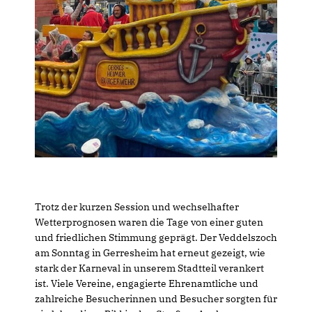
Trotz der kurzen Session und wechselhafter
Wetterprognosen waren die Tage von einer guten
und friedlichen Stimmung geprägt. Der Veddelszoch
am Sonntag in Gerresheim hat erneut gezeigt, wie
stark der Karneval in unserem Stadtteil verankert
ist. Viele Vereine, engagierte Ehrenamtliche und
zahlreiche Besucherinnen und Besucher sorgten für