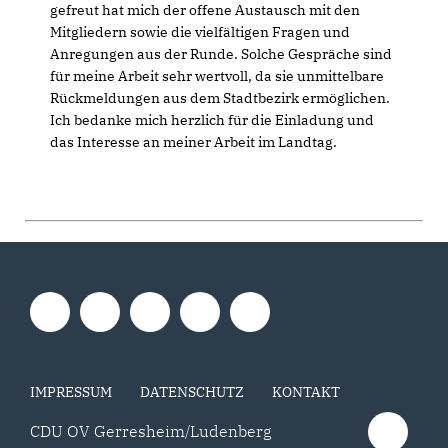
gefreut hat mich der offene Austausch mit den
Mitgliedern sowie die vielfältigen Fragen und
Anregungen aus der Runde. Solche Gespräche sind
für meine Arbeit sehr wertvoll, da sie unmittelbare
Rückmeldungen aus dem Stadtbezirk ermöglichen.
Ich bedanke mich herzlich für die Einladung und
das Interesse an meiner Arbeit im Landtag.
IMPRESSUM
DATENSCHUTZ
KONTAKT
CDU OV Gerresheim/Ludenberg