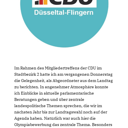
Im Rahmen des Mitgliedertreffens der CDU im
Stadtbezirk 2 hatte ich am vergangenen Donnerstag
die Gelegenheit, als Abgeordneter aus dem Landtag
zu berichten. In angenehmer Atmosphäre konnte
ich Einblicke in aktuelle parlamentarische
Beratungen geben und über zentrale
landespolitische Themen sprechen, die wir im
nächsten Jahr bis zur Landtagswahl noch auf der
Agenda haben. Natürlich war auch hier die
Olympiabewerbung das zentrale Thema. Besonders