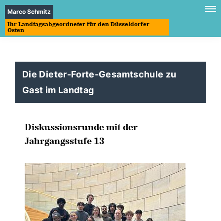
Marco Schmitz
Ihr Landtagsabgeordneter für den Düsseldorfer
Osten
Die Dieter-Forte-Gesamtschule zu
Gast im Landtag
Diskussionsrunde mit der
Jahrgangsstufe 13