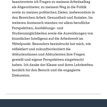
beantwortete ich Fragen zu meinem Arbeitsalltag
als Abgeordneter, zu meinem Weg in die Politik
sowie zu meinen politischen Zielen, insbesondere in
den Bereichen Arbeit, Gesundheit und Soziales. Im
weiteren Austausch standen vor allem berufliche
Perspektiven, Ausbildungs- und
Studienmöglichkeiten sowie die Auswirkungen von
künstlicher Intelligenz auf die Arbeitswelt im
Mittelpunkt. Besonders beeindruckt hat mich, wie
reflektiert und zukunftsorientiert die
Abiturientinnen und Abiturienten ihre Fragen
gestellt und eigene Perspektiven eingebracht
haben. Ich danke der Klasse und ihren Lehrkräften
herzlich für den Besuch und die engagierte
Diskussion.