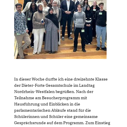
In dieser Woche durfte ich eine dreizehnte Klasse
der Dieter-Forte Gesamtschule im Landtag
Nordrhein-Westfalen begrüßen. Nach der
Teilnahme am Besucherprogramm mit
Hausführung und Einblicken in die
parlamentarischen Abläufe stand für die
Schülerinnen und Schüler eine gemeinsame
Gesprächsrunde auf dem Programm. Zum Einstieg