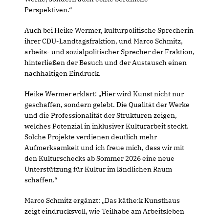
Perspektiven.“
Auch bei Heike Wermer, kulturpolitische Sprecherin
ihrer CDU-Landtagsfraktion, und Marco Schmitz,
arbeits- und sozialpolitischer Sprecher der Fraktion,
hinterließen der Besuch und der Austausch einen
nachhaltigen Eindruck.
Heike Wermer erklärt: „Hier wird Kunst nicht nur
geschaffen, sondern gelebt. Die Qualität der Werke
und die Professionalität der Strukturen zeigen,
welches Potenzial in inklusiver Kulturarbeit steckt.
Solche Projekte verdienen deutlich mehr
Aufmerksamkeit und ich freue mich, dass wir mit
den Kulturschecks ab Sommer 2026 eine neue
Unterstützung für Kultur im ländlichen Raum
schaffen.“
Marco Schmitz ergänzt: „Das käthe:k Kunsthaus
zeigt eindrucksvoll, wie Teilhabe am Arbeitsleben