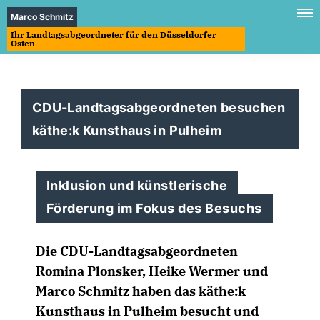
Marco Schmitz
Ihr Landtagsabgeordneter für den Düsseldorfer
Osten
CDU-Landtagsabgeordneten besuchen
käthe:k Kunsthaus in Pulheim
Inklusion und künstlerische
Förderung im Fokus des Besuchs
Die CDU-Landtagsabgeordneten
Romina Plonsker, Heike Wermer und
Marco Schmitz haben das käthe:k
Kunsthaus in Pulheim besucht und