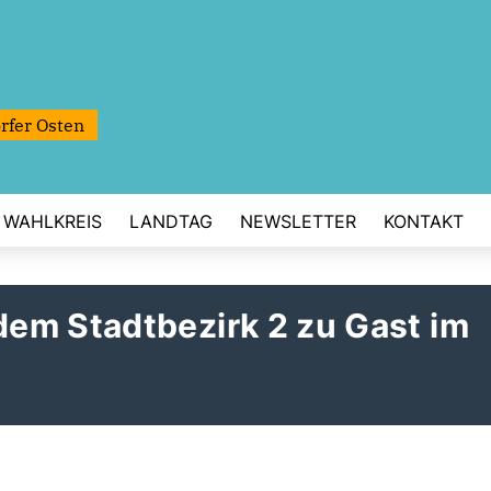
rfer Osten
WAHLKREIS
LANDTAG
NEWSLETTER
KONTAKT
em Stadtbezirk 2 zu Gast im