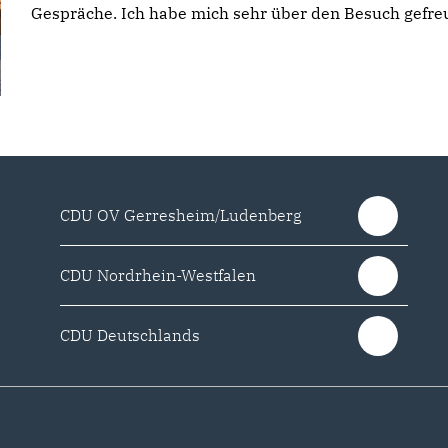
Gespräche. Ich habe mich sehr über den Besuch gefreu
CDU OV Gerresheim/Ludenberg
CDU Nordrhein-Westfalen
CDU Deutschlands