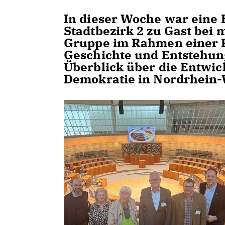
In dieser Woche war eine
Stadtbezirk 2 zu Gast bei
Gruppe im Rahmen einer 
Geschichte und Entstehung
Überblick über die Entwi
Demokratie in Nordrhein-