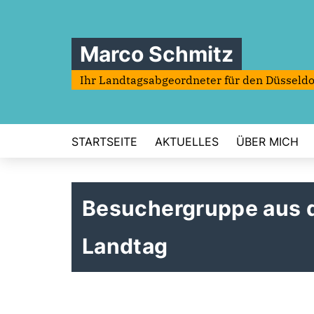
Marco Schmitz
Ihr Landtagsabgeordneter für den Düsseldo
STARTSEITE
AKTUELLES
ÜBER MICH
Besuchergruppe aus d
Landtag