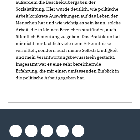
außerdem die Bescheidübergaben der
Sozialstiftung. Hier wurde deutlich, wie politische
Arbeit konkrete Auswirkungen auf das Leben der
Menschen hat und wie wichtig es sein kann, solche
Arbeit, die in kleinen Bereichen stattfindet, auch
öffentlich Bedeutung zu geben. Das Praktikum hat
mir nicht nur fachlich viele neue Erkenntnisse
vermittelt, sondern auch meine Selbstständigkeit
und mein Verantwortungsbewusstsein gestärkt.
Insgesamt war es eine sehr bereichernde
Erfahrung, die mir einen umfassenden Einblick in
die politische Arbeit gegeben hat.