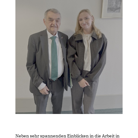
Neben sehr spannenden Einblicken in die Arbeit in