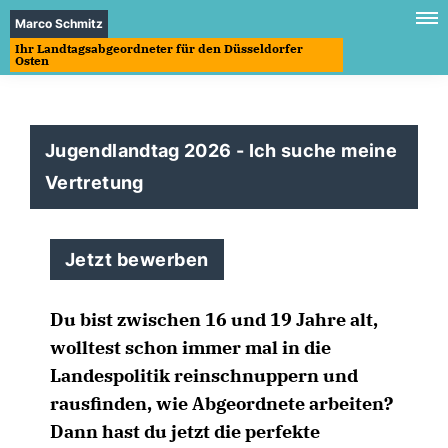
Marco Schmitz
Ihr Landtagsabgeordneter für den Düsseldorfer
Osten
Jugendlandtag 2026 - Ich suche meine
Vertretung
Jetzt bewerben
Du bist zwischen 16 und 19 Jahre alt,
wolltest schon immer mal in die
Landespolitik reinschnuppern und
rausfinden, wie Abgeordnete arbeiten?
Dann hast du jetzt die perfekte