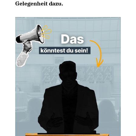
Gelegenheit dazu.