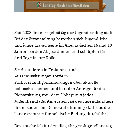
Seit 2008 findet regelmäßig der Jugendlandtag statt.
Bei der Veranstaltung bewerben sich Jugendliche
und junge Erwachsene im Alter zwischen 16 und 19
Jahren bei den Abgeordneten und schlüpfen für
drei Tage in ihre Rolle.
Sie diskutieren in Fraktions- und
Ausschussitzungen sowie in
Sachverständigenanhörungen über aktuelle
politische Themen und bereiten Anträge für die
Plenarsitzung vor - dem Höhepunkt jedes
Jugendlandtags. Am ersten Tag des Jugendlandtags
findet zudem ein Demokratietraining statt, das die
Landeszentrale für politische Bildung durchführt.
Dazu suche ich für den diesjährigen Jugendlandtag