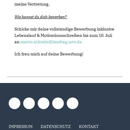
meine Vertretung.
Wie kannst du dich bewerben?
Schicke mir deine vollständige Bewerbung inklusive
Lebenslauf & Motivationsschreiben bis zum 10. Juli
an
marco.schmitz@landtag.nrw.de
Ich freu mich auf deine Bewerbung!
IMPRESSUM
DATENSCHUTZ
KONTAKT