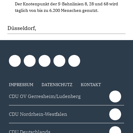
Der Knotenpunkt der S-Bahnlinien 8, 28 und 68 wird
täglich von bis zu 6.200 Menschen genutzt.
Düsseldorf,
IMPRESSUM
DATENSCHUTZ
KONTAKT
CDU OV Gerresheim/Ludenberg
CDU Nordrhein-Westfalen
CDU Deutschlands