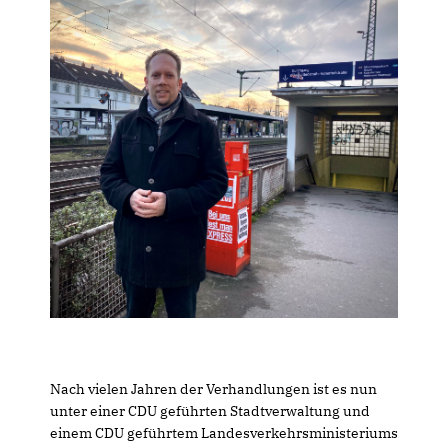
Nach vielen Jahren der Verhandlungen ist es nun
unter einer CDU geführten Stadtverwaltung und
einem CDU geführtem Landesverkehrsministeriums