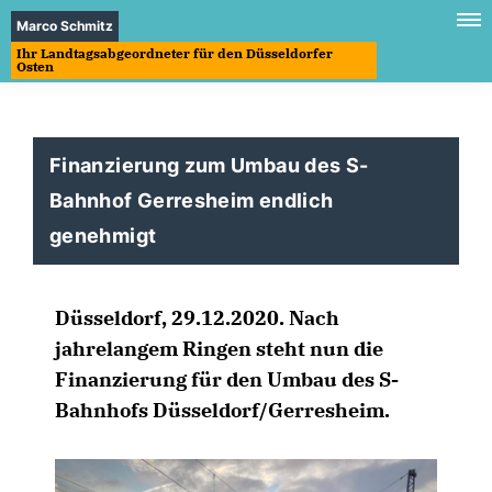
Marco Schmitz
Ihr Landtagsabgeordneter für den Düsseldorfer
Osten
Finanzierung zum Umbau des S-
Bahnhof Gerresheim endlich
genehmigt
Düsseldorf, 29.12.2020. Nach
jahrelangem Ringen steht nun die
Finanzierung für den Umbau des S-
Bahnhofs Düsseldorf/Gerresheim.