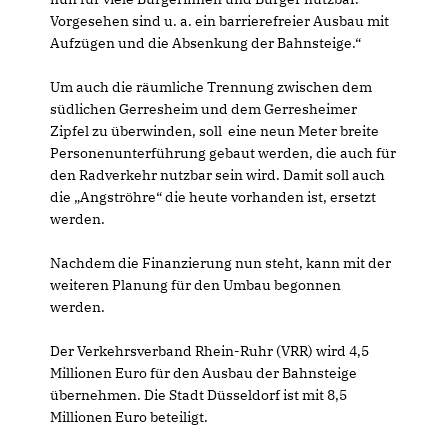
Vorgesehen sind u. a. ein barrierefreier Ausbau mit
Aufzügen und die Absenkung der Bahnsteige.“
Um auch die räumliche Trennung zwischen dem
südlichen Gerresheim und dem Gerresheimer
Zipfel zu überwinden, soll eine neun Meter breite
Personenunterführung gebaut werden, die auch für
den Radverkehr nutzbar sein wird. Damit soll auch
die „Angströhre“ die heute vorhanden ist, ersetzt
werden.
Nachdem die Finanzierung nun steht, kann mit der
weiteren Planung für den Umbau begonnen
werden.
Der Verkehrsverband Rhein-Ruhr (VRR) wird 4,5
Millionen Euro für den Ausbau der Bahnsteige
übernehmen. Die Stadt Düsseldorf ist mit 8,5
Millionen Euro beteiligt.