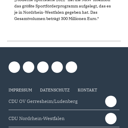
das größte Sportförderprogramm aufgelegt, das es
je in Nordrhein-Westfalen gegeben hat. Das
Gesamtvolumen beträgt 300 Millionen Euro.“
IMPRESSUM
DATENSCHUTZ
KONTAKT
CDU OV Gerresheim/Ludenberg
CDU Nordrhein-Westfalen