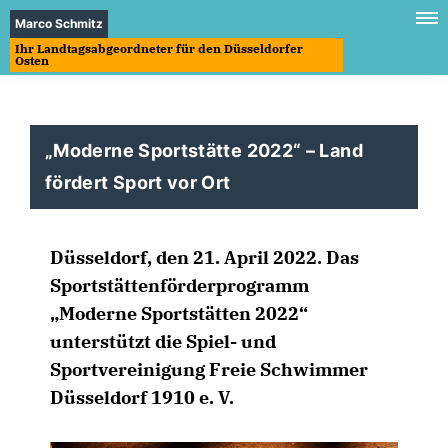
Marco Schmitz
Ihr Landtagsabgeordneter für den Düsseldorfer
Osten
Moderne Sportstätte 2022“ – Land
fördert Sport vor Ort
Düsseldorf, den 21. April 2022. Das
Sportstättenförderprogramm
Moderne Sportstätten 2022“
unterstützt die Spiel- und
Sportvereinigung Freie Schwimmer
Düsseldorf 1910 e. V.