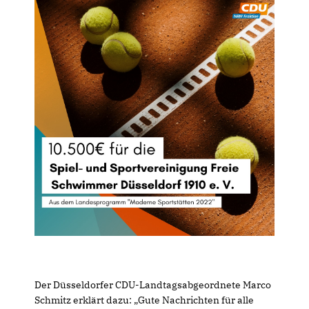
Der Düsseldorfer CDU-Landtagsabgeordnete Marco
Schmitz erklärt dazu: „Gute Nachrichten für alle