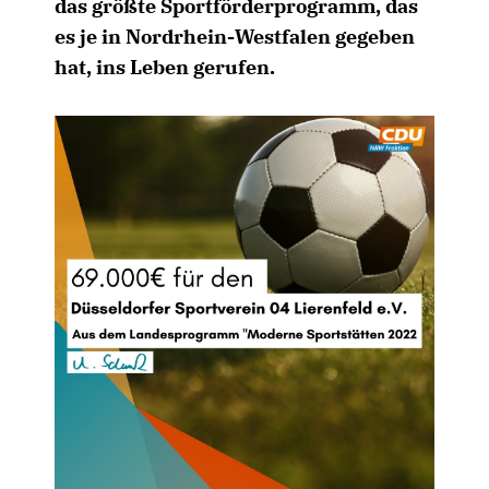
das größte Sportförderprogramm, das
es je in Nordrhein-Westfalen gegeben
hat, ins Leben gerufen.