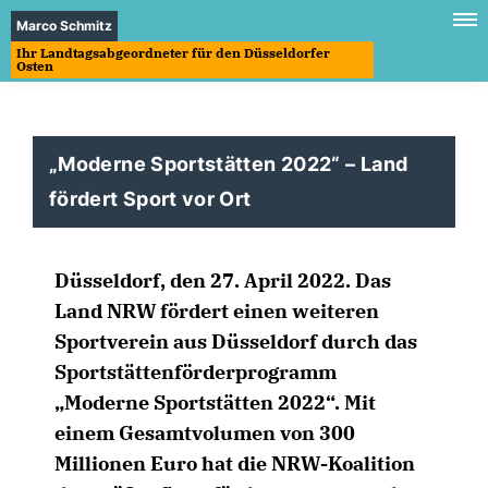
Marco Schmitz
Ihr Landtagsabgeordneter für den Düsseldorfer
Osten
Moderne Sportstätten 2022“ – Land
fördert Sport vor Ort
Düsseldorf, den 27. April 2022. Das
Land NRW fördert einen weiteren
Sportverein aus Düsseldorf durch das
Sportstättenförderprogramm
Moderne Sportstätten 2022“. Mit
einem Gesamtvolumen von 300
Millionen Euro hat die NRW-Koalition