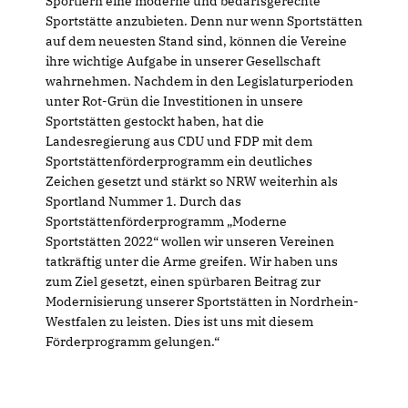
Sportlern eine moderne und bedarfsgerechte
Sportstätte anzubieten. Denn nur wenn Sportstätten
auf dem neuesten Stand sind, können die Vereine
ihre wichtige Aufgabe in unserer Gesellschaft
wahrnehmen. Nachdem in den Legislaturperioden
unter Rot-Grün die Investitionen in unsere
Sportstätten gestockt haben, hat die
Landesregierung aus CDU und FDP mit dem
Sportstättenförderprogramm ein deutliches
Zeichen gesetzt und stärkt so NRW weiterhin als
Sportland Nummer 1. Durch das
Sportstättenförderprogramm „Moderne
Sportstätten 2022“ wollen wir unseren Vereinen
tatkräftig unter die Arme greifen. Wir haben uns
zum Ziel gesetzt, einen spürbaren Beitrag zur
Modernisierung unserer Sportstätten in Nordrhein-
Westfalen zu leisten. Dies ist uns mit diesem
Förderprogramm gelungen.“