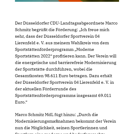
Der Düsseldorfer CDU-Landtagsabgeordnete Marco
Schmitz begrüßt die Förderung: „Ich freue mich
sehr, dass der Düsseldorfer Sportverein 04
Lierenfeld e. V. aus meinem Wahlkreis von dem
Sportstättenförderprogramm „Moderne
Sportstätten 2022“ profitieren kann. Der Verein will
die energetische und barrierefreie Modernisierung
der Sportstätte durchführen, wobei die
Gesamtkosten 98.611 Euro betragen. Dazu erhält
der Düsseldorfer Sportverein 04 Lierenfeld e. V. in
der aktuellen Förderrunde des
Sportstättenförderprogramms insgesamt 69.011
Euro.“
Marco Schmitz MdL fügt hinzu: „Durch die
Modernisierungsmaßnahmen bekommt der Verein
nun die Möglichkeit, seinen Sportlerinnen und