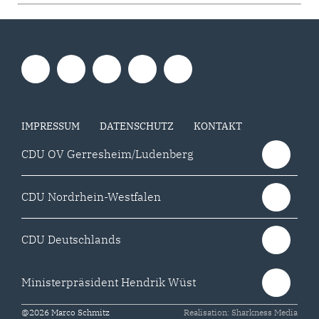
IMPRESSUM
DATENSCHUTZ
KONTAKT
CDU OV Gerresheim/Ludenberg
CDU Nordrhein-Westfalen
CDU Deutschlands
Ministerpräsident Hendrik Wüst
@2026 Marco Schmitz
Realisation: Sharkness Media