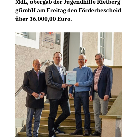
MdL, übergab der Jugendhilfe Rietberg
gGmbH am Freitag den Förderbescheid
über 36.000,00 Euro.