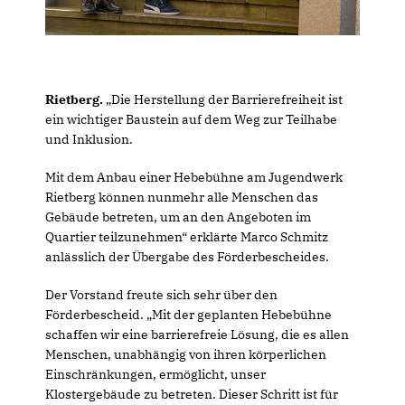
Rietberg.
Die Herstellung der Barrierefreiheit ist
ein wichtiger Baustein auf dem Weg zur Teilhabe
und Inklusion.
Mit dem Anbau einer Hebebühne am Jugendwerk
Rietberg können nunmehr alle Menschen das
Gebäude betreten, um an den Angeboten im
Quartier teilzunehmen“ erklärte Marco Schmitz
anlässlich der Übergabe des Förderbescheides.
Der Vorstand freute sich sehr über den
Förderbescheid. „Mit der geplanten Hebebühne
schaffen wir eine barrierefreie Lösung, die es allen
Menschen, unabhängig von ihren körperlichen
Einschränkungen, ermöglicht, unser
Klostergebäude zu betreten. Dieser Schritt ist für