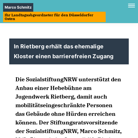
Marco Schmitz
Ihr Landtagsabgeordneter für den Düsseldorfer
Osten
In Rietberg erhält das ehemalige
Kloster einen barrierefreien Zugang
Die SozialstiftungNRW unterstützt den
Anbau einer Hebebühne am
Jugendwerk Rietberg, damit auch
mobilitätseingeschränkte Personen
das Gebäude ohne Hürden erreichen
können. Der Stiftungsratsvorsitzende
der SozialstiftungNRW, Marco Schmitz,