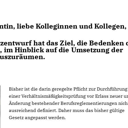
tin, liebe Kolleginnen und Kollegen,
tzentwurf hat das Ziel, die Bedenken 
 im Hinblick auf die Umsetzung der
 auszuräumen.
Bisher ist die darin geregelte Pflicht zur Durchführung
einer Verhältnismäßigkeitsprüfung vor Erlass neuer u
Änderung bestehender Berufsreglementierungen nich
ausreichend definiert. Daher muss das bisher gültige
Gesetz angepasst werden.