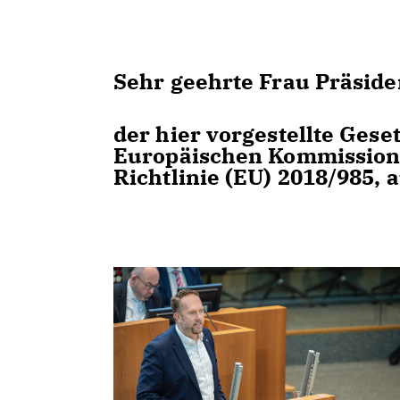
Sehr geehrte Frau Präsiden
der hier vorgestellte Gese
Europäischen Kommission,
Richtlinie (EU) 2018/985,