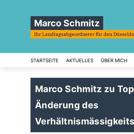
Marco Schmitz
Ihr Landtagsabgeordneter für den Düsseldo
STARTSEITE
AKTUELLES
ÜBER MICH
Marco Schmitz zu Top
Änderung des
Verhältnismässigkeit