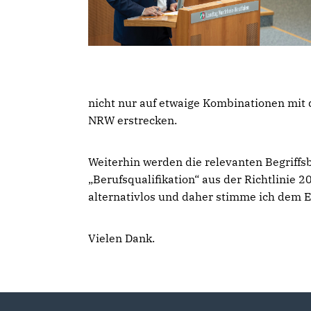
nicht nur auf etwaige Kombinationen mit
NRW erstrecken.
Weiterhin werden die relevanten Begriff
Berufsqualifikation“ aus der Richtlinie 
alternativlos und daher stimme ich dem En
Vielen Dank.